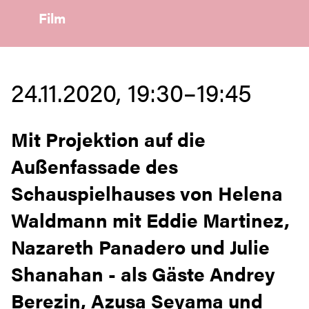
Film
24.11.2020, 19:30–19:45
Mit Projektion auf die
Außenfassade des
Schauspielhauses von Helena
Waldmann mit Eddie Martinez,
Nazareth Panadero und Julie
Shanahan - als Gäste Andrey
Berezin, Azusa Seyama und