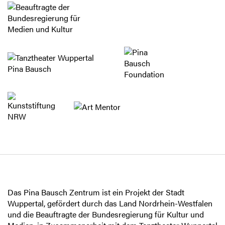
Das Pina Bausch Zentrum ist ein Projekt der Stadt
Wuppertal, gefördert durch das Land Nordrhein-Westfalen
und die Beauftragte der Bundesregierung für Kultur und