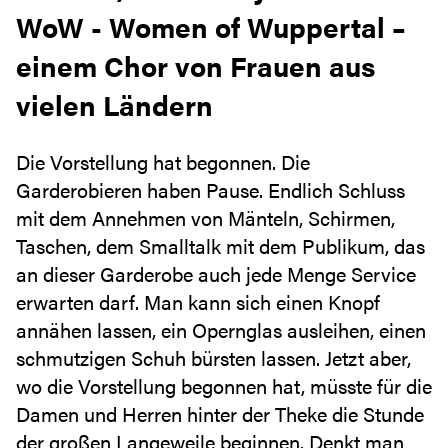
WoW - Women of Wuppertal –
einem Chor von Frauen aus
vielen Ländern
Die Vorstellung hat begonnen. Die
Garderobieren haben Pause. Endlich Schluss
mit dem Annehmen von Mänteln, Schirmen,
Taschen, dem Smalltalk mit dem Publikum, das
an dieser Garderobe auch jede Menge Service
erwarten darf. Man kann sich einen Knopf
annähen lassen, ein Opernglas ausleihen, einen
schmutzigen Schuh bürsten lassen. Jetzt aber,
wo die Vorstellung begonnen hat, müsste für die
Damen und Herren hinter der Theke die Stunde
der großen Langeweile beginnen. Denkt man