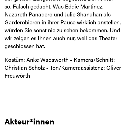
so. Falsch gedacht. Was Eddie Martinez,
Nazareth Panadero und Julie Shanahan als
Garderobieren in ihrer Pause wirklich anstellen,
würden Sie sonst nie zu sehen bekommen. Und
wir zeigen es Ihnen auch nur, weil das Theater
geschlossen hat.
Kostüm: Anke Wadsworth - Kamera/Schnitt:
Christian Scholz - Ton/Kameraassistenz: Oliver
Freuwörth
Akteur*innen