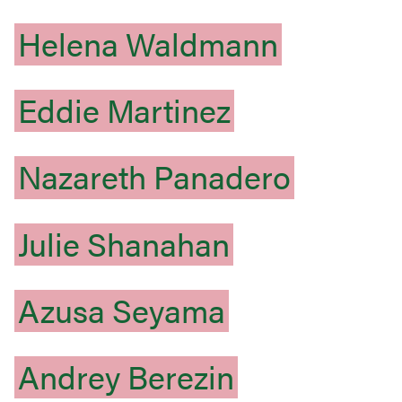
Helena
Waldmann
Eddie
Martinez
Nazareth
Panadero
Julie
Shanahan
Azusa
Seyama
Andrey
Berezin