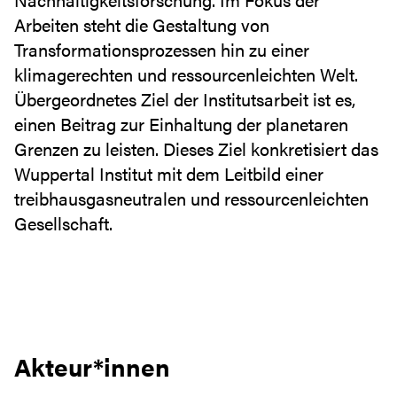
Arbeiten steht die Gestaltung von
Transformationsprozessen hin zu einer
klimagerechten und ressourcenleichten Welt.
Übergeordnetes Ziel der Institutsarbeit ist es,
einen Beitrag zur Einhaltung der planetaren
Grenzen zu leisten. Dieses Ziel konkretisiert das
Wuppertal Institut mit dem Leitbild einer
treibhausgasneutralen und ressourcenleichten
Gesellschaft.
Akteur*innen