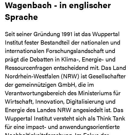
Wagenbach - in englischer
Sprache
Seit seiner Gründung 1991 ist das Wuppertal
Institut fester Bestandteil der nationalen und
internationalen Forschungslandschaft und
prägt die Debatten in Klima-, Energie- und
Ressourcenfragen entscheidend mit. Das Land
Nordrhein-Westfalen (NRW) ist Gesellschafter
der gemeinnützigen GmbH, die im
Verantwortungsbereich des Ministeriums für
Wirtschaft, Innovation, Digitalisierung und
Energie des Landes NRW angesiedelt ist. Das
Wuppertal Institut versteht sich als Think Tank
für eine impact- und anwendungsorientierte
Nachhaltigkeitsforschung. Im Fokus der