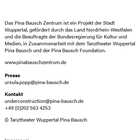
Das Pina Bausch Zentrum ist ein Projekt der Stadt
Wuppertal, gefördert durch das Land Nordrhein-Westfalen
und die Beauftragte der Bundesregierung für Kultur und
Medien, in Zusammenarbeit mit dem Tanztheater Wuppertal
Pina Bausch und der Pina Bausch Foundation.
www.pinabauschzentrum.de
Presse
ursula.popp@pina-bausch.de
Kontakt
underconstruction@pina-bausch.de
+49 (0)202 563 4253
© Tanztheater Wuppertal Pina Bausch