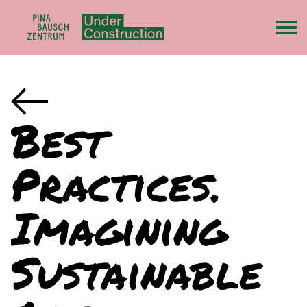
Best
Practices.
Imagining
Sustainable