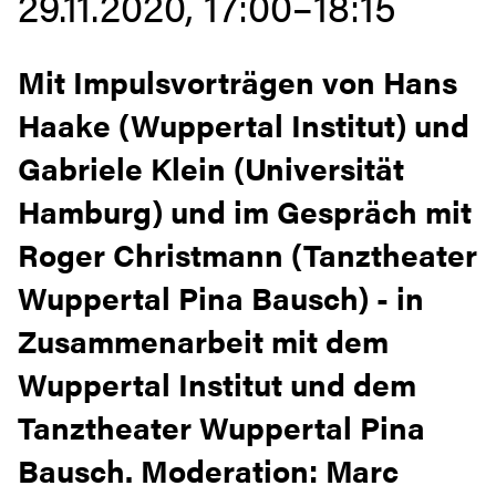
29.11.2020, 17:00–18:15
Mit Impulsvorträgen von Hans
Haake (Wuppertal Institut) und
Gabriele Klein (Universität
Hamburg) und im Gespräch mit
Roger Christmann (Tanztheater
Wuppertal Pina Bausch) - in
Zusammenarbeit mit dem
Wuppertal Institut und dem
Tanztheater Wuppertal Pina
Bausch. Moderation: Marc