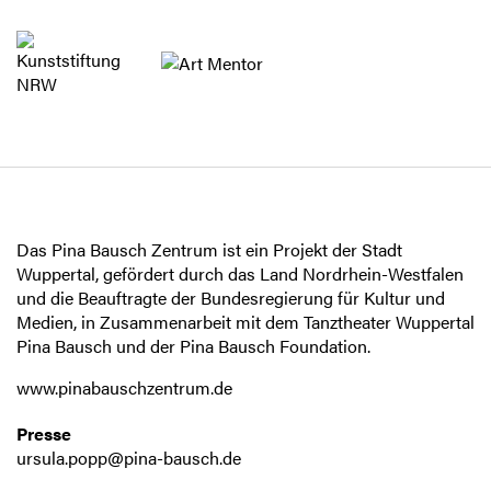
Das Pina Bausch Zentrum ist ein Projekt der Stadt
Wuppertal, gefördert durch das Land Nordrhein-Westfalen
und die Beauftragte der Bundesregierung für Kultur und
Medien, in Zusammenarbeit mit dem Tanztheater Wuppertal
Pina Bausch und der Pina Bausch Foundation.
www.pinabauschzentrum.de
Presse
ursula.popp@pina-bausch.de