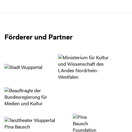
Förderer und Partner